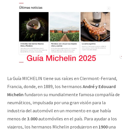
La Guía MICHELIN tiene sus raíces en Clermont-Ferrand,
Francia, donde, en 1889, los hermanos
André y Edouard
Michelin
fundaron su mundialmente famosa compañía de
neumáticos, impulsada por una gran visión para la
industria del automóvil en un momento en que había
menos de
3.000
automóviles en el país. Para ayudar a los
viajeros, los hermanos Michelin produjeron en
1900
una