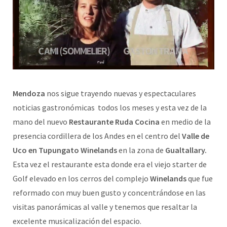
Mendoza
nos sigue trayendo nuevas y espectaculares
noticias gastronómicas todos los meses y esta vez de la
mano del nuevo
Restaurante Ruda Cocina
en medio de la
presencia cordillera de los Andes en el centro del
Valle de
Uco en Tupungato Winelands
en la zona de
Gualtallary.
Esta vez el restaurante esta donde era el viejo starter de
Golf elevado en los cerros del complejo
Winelands
que fue
reformado con muy buen gusto y concentrándose en las
visitas panorámicas al valle y tenemos que resaltar la
excelente musicalización del espacio.