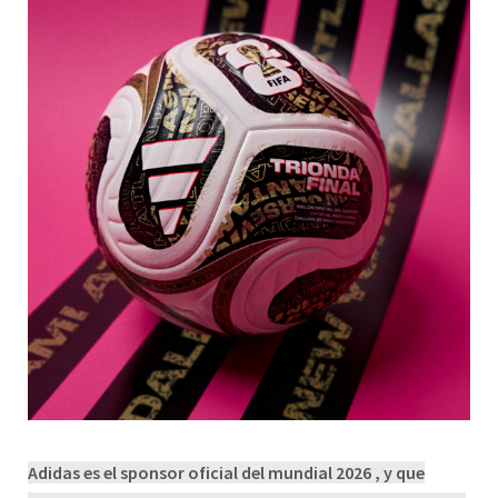
Adidas es el sponsor oficial del mundial 2026 , y que