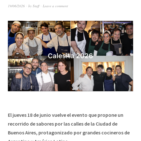
19/06/2026
by
Staff
Leave a comment
El jueves 18 de junio vuelve el evento que propone un
recorrido de sabores por las calles de la Ciudad de
Buenos Aires, protagonizado por grandes cocineros de