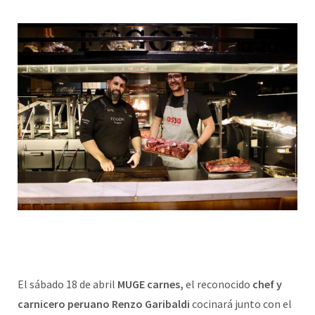
El sábado 18 de abril
MUGE carnes,
el reconocido
chef y
carnicero peruano Renzo Garibaldi
cocinará junto con el