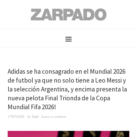
Adidas se ha consagrado en el Mundial 2026
de futbol ya que no solo tiene a Leo Messi y
la selección Argentina, y encima presenta la
nueva pelota Final Trionda de la Copa
Mundial Fifa 2026!
17/07/2026
by
Staff
Leave a comment