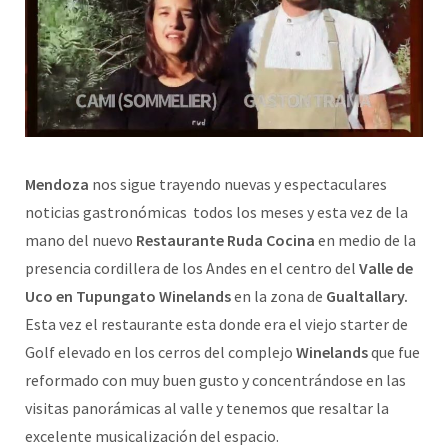
Mendoza
nos sigue trayendo nuevas y espectaculares
noticias gastronómicas todos los meses y esta vez de la
mano del nuevo
Restaurante Ruda Cocina
en medio de la
presencia cordillera de los Andes en el centro del
Valle de
Uco en Tupungato Winelands
en la zona de
Gualtallary.
Esta vez el restaurante esta donde era el viejo starter de
Golf elevado en los cerros del complejo
Winelands
que fue
reformado con muy buen gusto y concentrándose en las
visitas panorámicas al valle y tenemos que resaltar la
excelente musicalización del espacio.