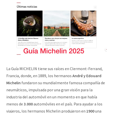
La Guía MICHELIN tiene sus raíces en Clermont-Ferrand,
Francia, donde, en 1889, los hermanos
André y Edouard
Michelin
fundaron su mundialmente famosa compañía de
neumáticos, impulsada por una gran visión para la
industria del automóvil en un momento en que había
menos de
3.000
automóviles en el país. Para ayudar a los
viajeros, los hermanos Michelin produjeron en
1900
una