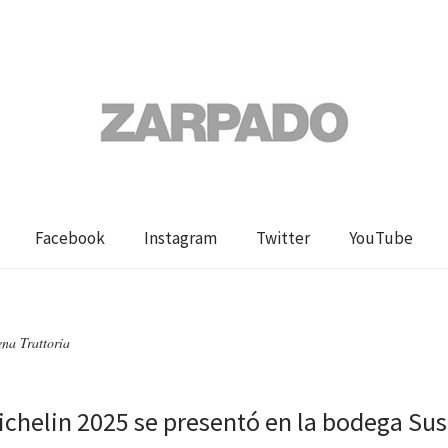
Facebook
Instagram
Twitter
YouTube
na Trattoria
ichelin 2025 se presentó en la bodega Su