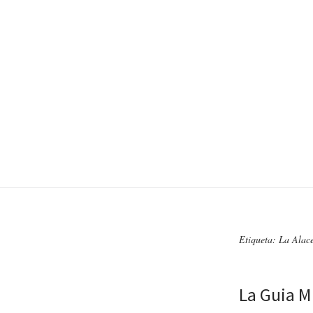
Etiqueta: La Alace
La Guia M