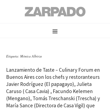
Etiqueta: Mónica Albirzu
Lanzamiento de Taste – Culinary Forum en
Buenos Aires con los chefs y restoranteurs
Javier Rodríguez (El papagayo), Julieta
Caruso ( Casa Cavia) , Facundo Kelemen
(Mengano), Tomás Treschanski (Trescha) y
María Sance (Directora de Casa Vigil) que