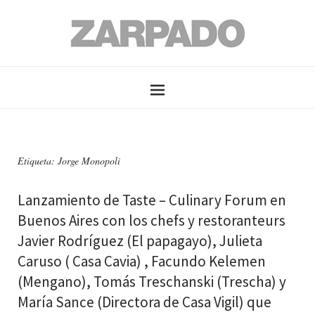
Etiqueta: Jorge Monopoli
Lanzamiento de Taste – Culinary Forum en
Buenos Aires con los chefs y restoranteurs
Javier Rodríguez (El papagayo), Julieta
Caruso ( Casa Cavia) , Facundo Kelemen
(Mengano), Tomás Treschanski (Trescha) y
María Sance (Directora de Casa Vigil) que