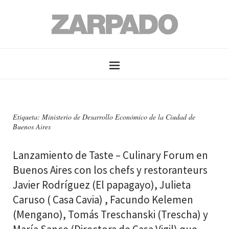
Etiqueta: Ministerio de Desarrollo Económico de la Ciudad de
Buenos Aires
Lanzamiento de Taste – Culinary Forum en
Buenos Aires con los chefs y restoranteurs
Javier Rodríguez (El papagayo), Julieta
Caruso ( Casa Cavia) , Facundo Kelemen
(Mengano), Tomás Treschanski (Trescha) y