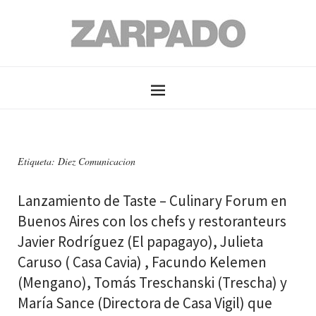
Etiqueta: Diez Comunicacion
Lanzamiento de Taste – Culinary Forum en
Buenos Aires con los chefs y restoranteurs
Javier Rodríguez (El papagayo), Julieta
Caruso ( Casa Cavia) , Facundo Kelemen
(Mengano), Tomás Treschanski (Trescha) y
María Sance (Directora de Casa Vigil) que