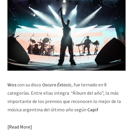
Wos
con su disco
Oscuro Éxtasis
,
fue ternado en 8
categorías. Entre ellas integra “Álbum del año”, la más
importante de los premios que reconocen lo mejor de la
música argentina del último año según
Capif
Read More