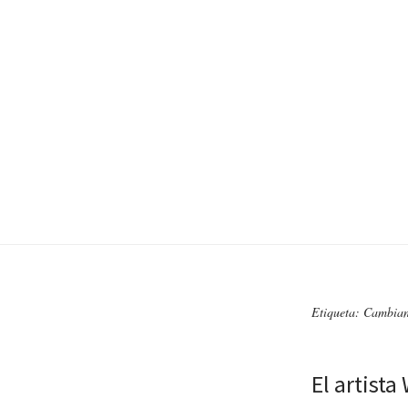
Etiqueta: Cambian
El artist