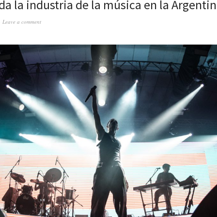
da la industria de la música en la Argenti
Leave a comment