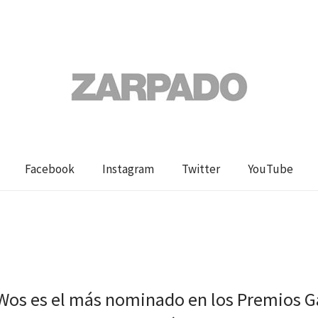
Facebook
Instagram
Twitter
YouTube
a Wos es el más nominado en los Premios G