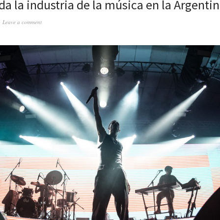
da la industria de la música en la Argenti
Leave a comment