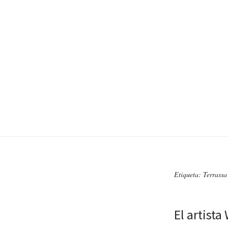
Etiqueta: Terrassa
El artist