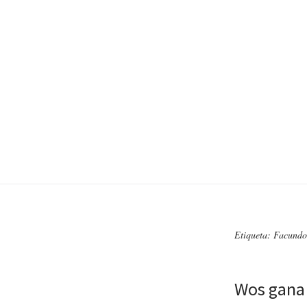
Etiqueta: Facundo
Wos gana 