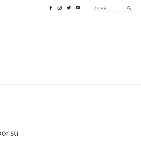
Facebook
Instagram
Twitter
YouTube
por su