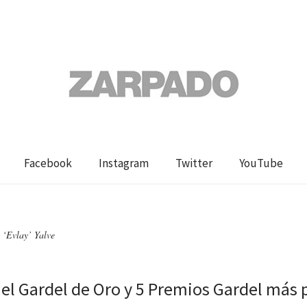
Facebook
Instagram
Twitter
YouTube
 ‘Evlay’ Yalve
el Gardel de Oro y 5 Premios Gardel más 