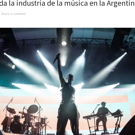
da la industria de la música en la Argenti
Leave a comment