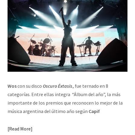
Wos
con su disco
Oscuro Éxtasis
,
fue ternado en 8
categorías. Entre ellas integra “Álbum del año”, la más
importante de los premios que reconocen lo mejor de la
música argentina del último año según
Capif
Read More