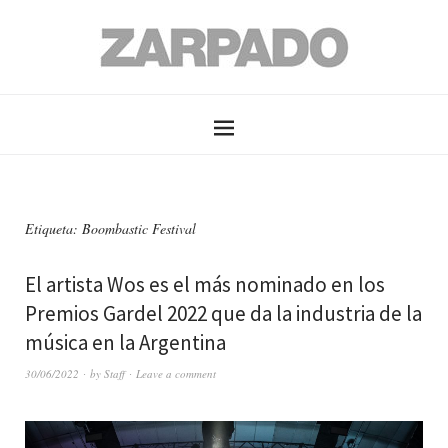
Etiqueta: Boombastic Festival
El artista Wos es el más nominado en los
Premios Gardel 2022 que da la industria de la
música en la Argentina
30/06/2022
by
Staff
Leave a comment