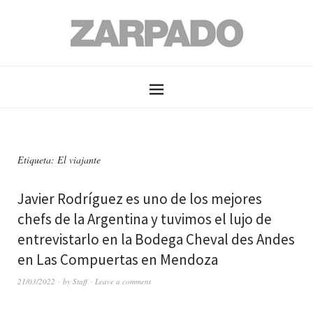
Etiqueta: El viajante
Javier Rodríguez es uno de los mejores
chefs de la Argentina y tuvimos el lujo de
entrevistarlo en la Bodega Cheval des Andes
en Las Compuertas en Mendoza
21/03/2022
by
Staff
Leave a comment