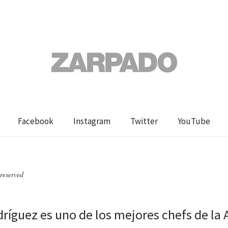
Facebook
Instagram
Twitter
YouTube
sreserved
dríguez es uno de los mejores chefs de la 