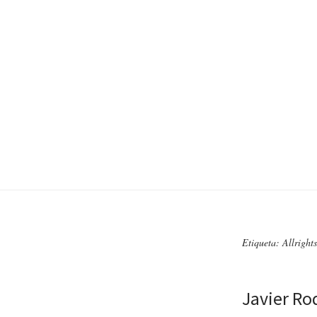
Etiqueta: Allright
Javier Ro