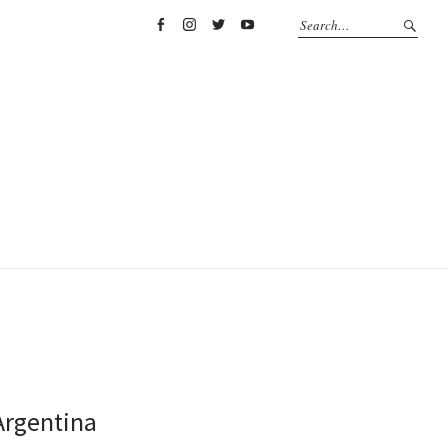
Facebook
Instagram
Twitter
YouTube
Argentina