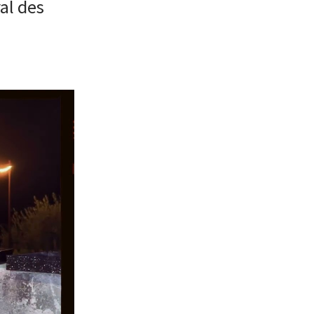
al des