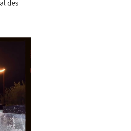
al des