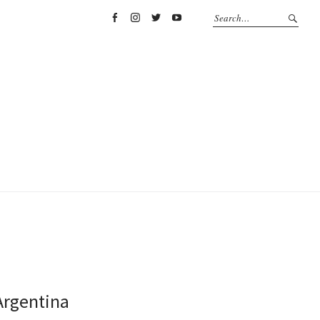
Facebook
Instagram
Twitter
YouTube
Argentina