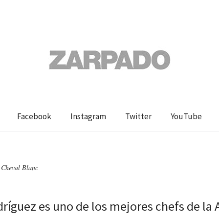
Facebook
Instagram
Twitter
YouTube
 Cheval Blanc
dríguez es uno de los mejores chefs de la 