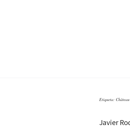
Etiqueta: Château
Javier Ro