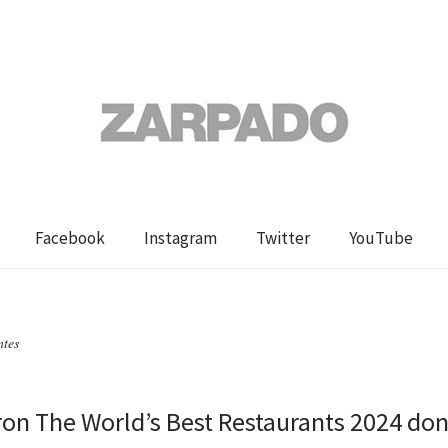
Facebook
Instagram
Twitter
YouTube
ntes
ron The World’s Best Restaurants 2024 do