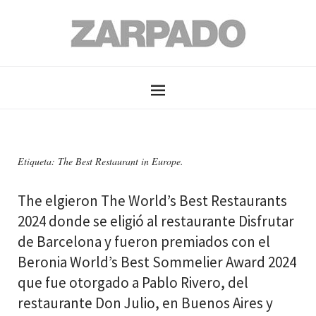
Etiqueta: The Best Restaurant in Europe.
The elgieron The World’s Best Restaurants
2024 donde se eligió al restaurante Disfrutar
de Barcelona y fueron premiados con el
Beronia World’s Best Sommelier Award 2024
que fue otorgado a Pablo Rivero, del
restaurante Don Julio, en Buenos Aires y