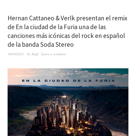
Hernan Cattaneo & Verlk presentan el remix
de En la ciudad de la Furia una de las
canciones más icónicas del rock en español
de la banda Soda Stereo
30/10/2023
by
Staff
Leave a comment