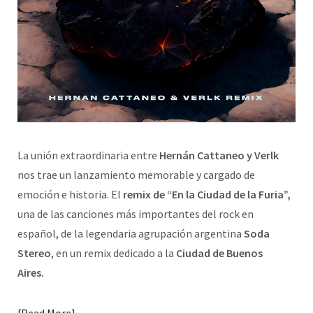
La unión extraordinaria entre
Hernán Cattaneo y Verlk
nos trae un lanzamiento memorable y cargado de
emoción e historia. El
remix de “En la Ciudad de la Furia”,
una de las canciones más importantes del rock en
español, de la legendaria agrupación argentina
Soda
Stereo
, en un remix dedicado a la
Ciudad de Buenos
Aires.