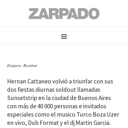
Etiqueta: Resident
Hernan Cattaneo volvió a triunfar con sus
dos fiestas diurnas soldout llamadas
Sunsetstrip en la ciudad de Buenos Aires
con más de 40 000 personas e invitados
especiales como el musico Turco Boza Uzer
en vivo, Dub Format y el dj Martin Garcia.