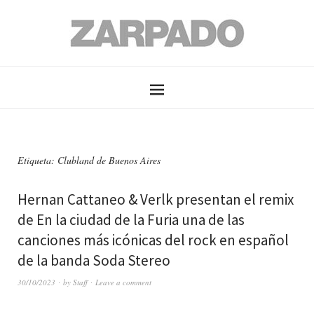
Etiqueta: Clubland de Buenos Aires
Hernan Cattaneo & Verlk presentan el remix
de En la ciudad de la Furia una de las
canciones más icónicas del rock en español
de la banda Soda Stereo
30/10/2023
by
Staff
Leave a comment