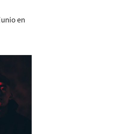
junio en