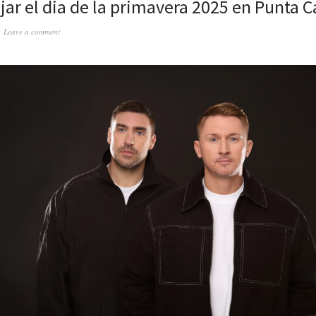
jar el dia de la primavera 2025 en Punta C
Leave a comment