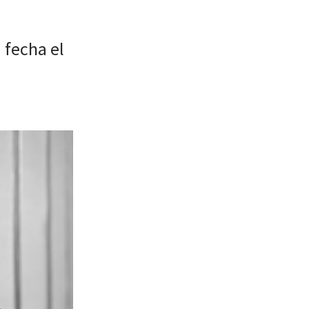
 fecha el