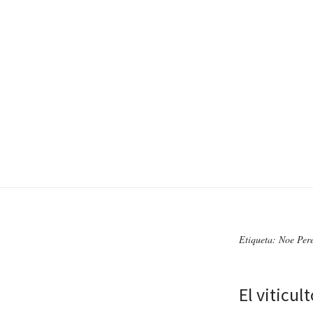
Etiqueta: Noe Pere
El viticul