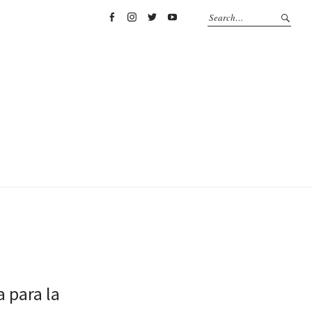
Facebook
Instagram
Twitter
YouTube
a para la