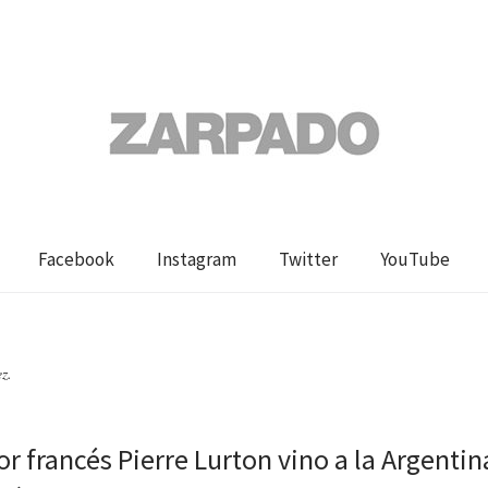
Facebook
Instagram
Twitter
YouTube
z.
tor francés Pierre Lurton vino a la Argentin