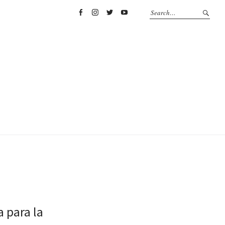
Facebook
Instagram
Twitter
YouTube
a para la