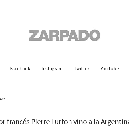
Facebook
Instagram
Twitter
YouTube
tos
tor francés Pierre Lurton vino a la Argentin