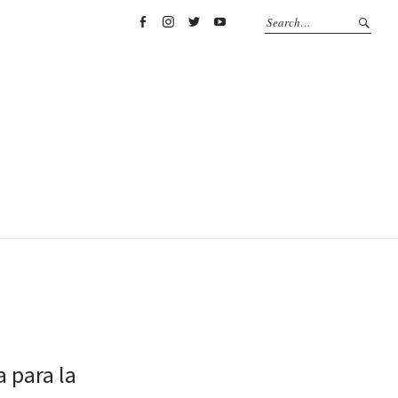
Facebook
Instagram
Twitter
YouTube
a para la