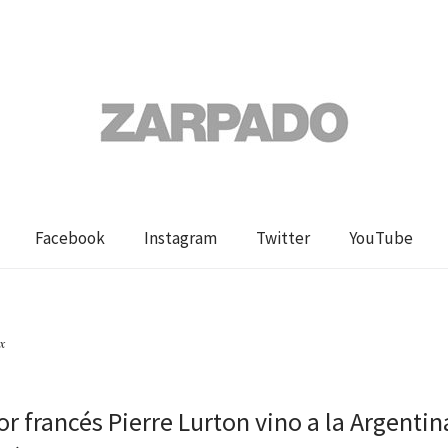
Facebook
Instagram
Twitter
YouTube
x
tor francés Pierre Lurton vino a la Argentin