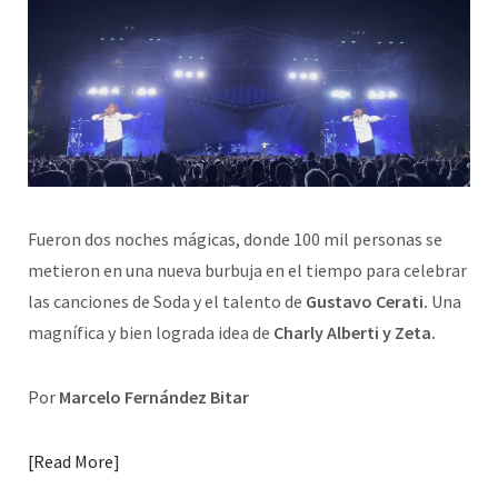
Fueron dos noches mágicas, donde 100 mil personas se
metieron en una nueva burbuja en el tiempo para celebrar
las canciones de Soda y el talento de
Gustavo Cerati.
Una
magnífica y bien lograda idea de
Charly Alberti y Zeta.
Por
Marcelo Fernández Bitar
Read More