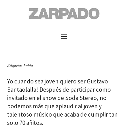
Etiqueta: Fobia
Yo cuando sea joven quiero ser Gustavo
Santaolalla! Después de participar como
invitado en el show de Soda Stereo, no
podemos más que aplaudir al joven y
talentoso músico que acaba de cumplir tan
solo 70 añitos.