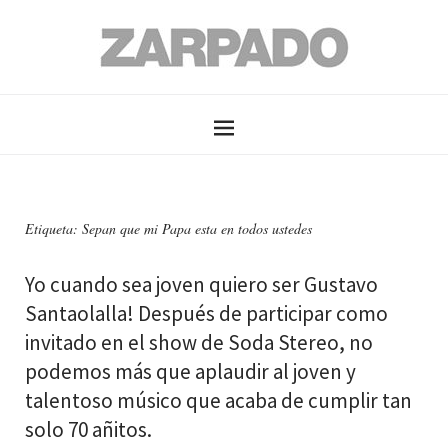
Etiqueta: Sepan que mi Papa esta en todos ustedes
Yo cuando sea joven quiero ser Gustavo
Santaolalla! Después de participar como
invitado en el show de Soda Stereo, no
podemos más que aplaudir al joven y
talentoso músico que acaba de cumplir tan
solo 70 añitos.