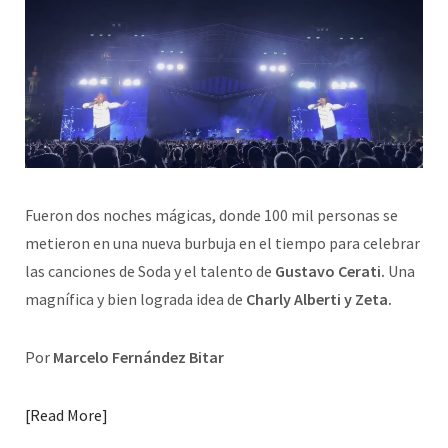
Fueron dos noches mágicas, donde 100 mil personas se
metieron en una nueva burbuja en el tiempo para celebrar
las canciones de Soda y el talento de
Gustavo Cerati.
Una
magnífica y bien lograda idea de
Charly Alberti y Zeta.
Por
Marcelo Fernández Bitar
Read More