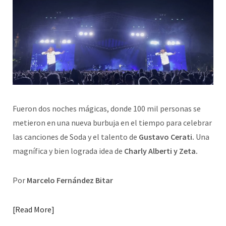
Fueron dos noches mágicas, donde 100 mil personas se
metieron en una nueva burbuja en el tiempo para celebrar
las canciones de Soda y el talento de
Gustavo Cerati.
Una
magnífica y bien lograda idea de
Charly Alberti y Zeta.
Por
Marcelo Fernández Bitar
Read More