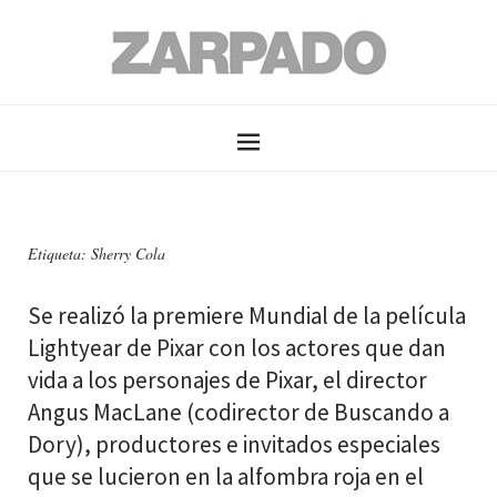
Etiqueta: Sherry Cola
Se realizó la premiere Mundial de la película
Lightyear de Pixar con los actores que dan
vida a los personajes de Pixar, el director
Angus MacLane (codirector de Buscando a
Dory), productores e invitados especiales
que se lucieron en la alfombra roja en el