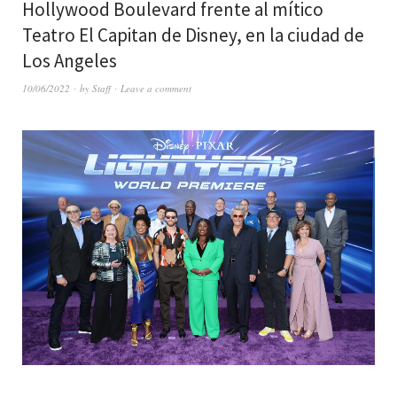
Hollywood Boulevard frente al mítico
Teatro El Capitan de Disney, en la ciudad de
Los Angeles
10/06/2022
by
Staff
Leave a comment