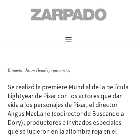
Etiqueta: Jason Headley (guionista)
Se realizó la premiere Mundial de la película
Lightyear de Pixar con los actores que dan
vida a los personajes de Pixar, el director
Angus MacLane (codirector de Buscando a
Dory), productores e invitados especiales
que se lucieron en la alfombra roja en el