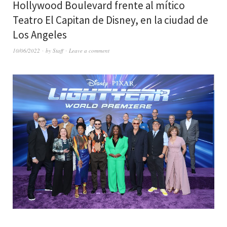
Hollywood Boulevard frente al mítico
Teatro El Capitan de Disney, en la ciudad de
Los Angeles
10/06/2022
by
Staff
Leave a comment