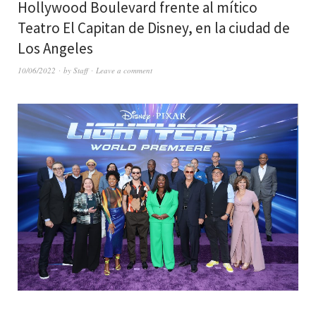
Hollywood Boulevard frente al mítico
Teatro El Capitan de Disney, en la ciudad de
Los Angeles
10/06/2022
by
Staff
Leave a comment