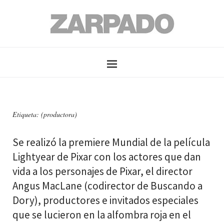
Etiqueta: (productora)
Se realizó la premiere Mundial de la película
Lightyear de Pixar con los actores que dan
vida a los personajes de Pixar, el director
Angus MacLane (codirector de Buscando a
Dory), productores e invitados especiales
que se lucieron en la alfombra roja en el