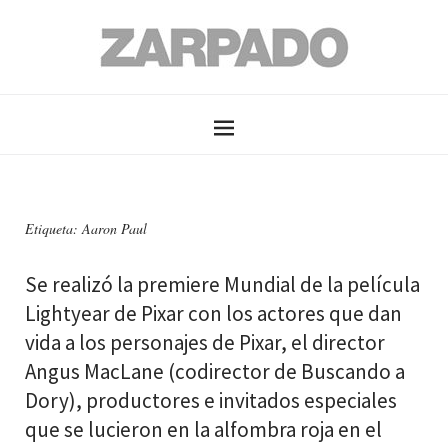
Etiqueta: Aaron Paul
Se realizó la premiere Mundial de la película
Lightyear de Pixar con los actores que dan
vida a los personajes de Pixar, el director
Angus MacLane (codirector de Buscando a
Dory), productores e invitados especiales
que se lucieron en la alfombra roja en el