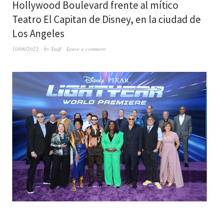
Hollywood Boulevard frente al mítico
Teatro El Capitan de Disney, en la ciudad de
Los Angeles
10/06/2022
by
Staff
Leave a comment