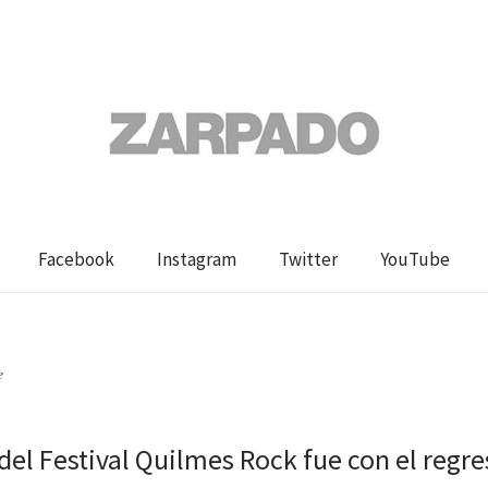
Facebook
Instagram
Twitter
YouTube
e
 del Festival Quilmes Rock fue con el regr