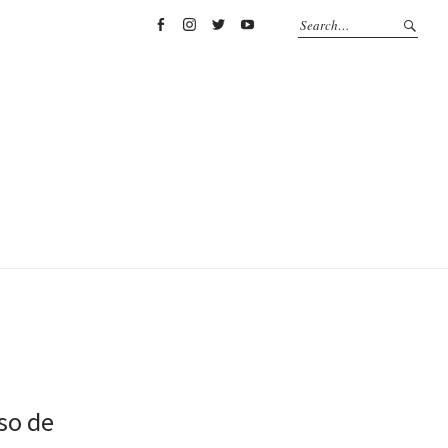
Facebook
Instagram
Twitter
YouTube
eso de