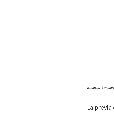
Etiqueta: Seminar
La previa