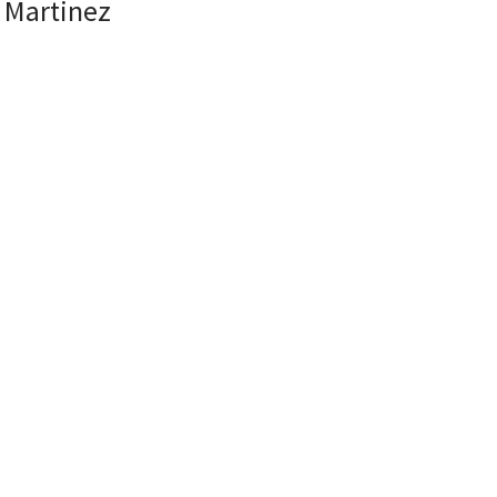
u Martinez