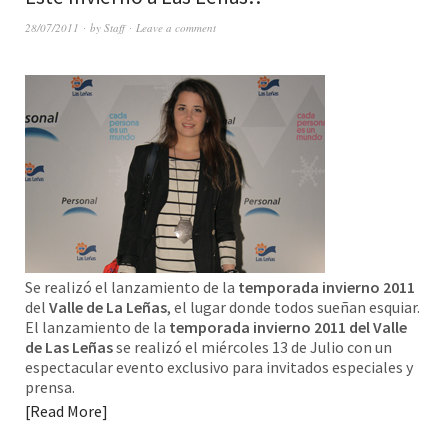
28/07/2011
by
Staff
Leave a comment
Se realizó el lanzamiento de la
temporada invierno 2011
del
Valle de La Leñas
, el lugar donde todos sueñan esquiar.
El lanzamiento de la
temporada invierno 2011 del Valle
de Las Leñas
se realizó el miércoles 13 de Julio con un
espectacular evento exclusivo para invitados especiales y
prensa.
Read More