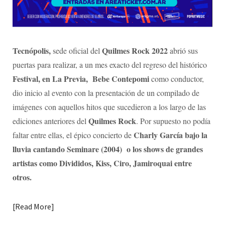
Tecnópolis,
Quilmes Rock 2022
sede oficial del
abrió sus
puertas para realizar, a un mes exacto del regreso del histórico
Festival, en La Previa, Bebe Contepomi
como conductor,
dio inicio al evento con la presentación de un compilado de
imágenes con aquellos hitos que sucedieron a los largo de las
Quilmes Rock
ediciones anteriores del
. Por supuesto no podía
Charly García bajo la
faltar entre ellas, el épico concierto de
lluvia cantando Seminare (2004) o los shows de grandes
artistas como Divididos, Kiss, Ciro, Jamiroquai entre
otros.
Read More