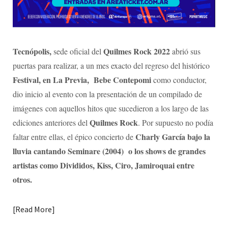
Tecnópolis,
Quilmes Rock 2022
sede oficial del
abrió sus
puertas para realizar, a un mes exacto del regreso del histórico
Festival, en La Previa, Bebe Contepomi
como conductor,
dio inicio al evento con la presentación de un compilado de
imágenes con aquellos hitos que sucedieron a los largo de las
Quilmes Rock
ediciones anteriores del
. Por supuesto no podía
Charly García bajo la
faltar entre ellas, el épico concierto de
lluvia cantando Seminare (2004) o los shows de grandes
artistas como Divididos, Kiss, Ciro, Jamiroquai entre
otros.
Read More