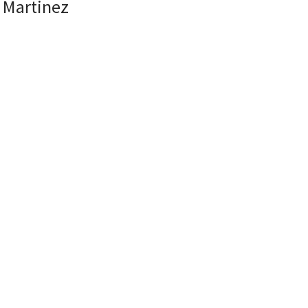
u Martinez