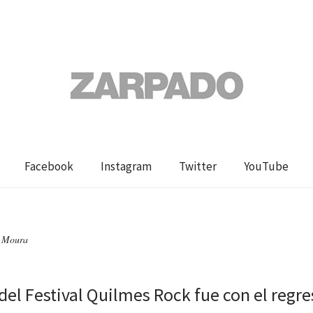
Facebook
Instagram
Twitter
YouTube
o Moura
 del Festival Quilmes Rock fue con el regr