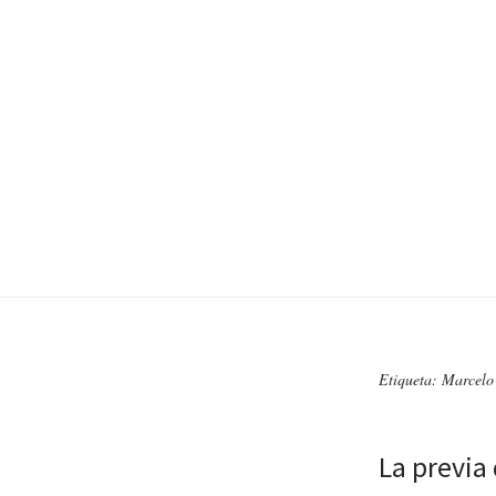
Etiqueta: Marcel
La previa