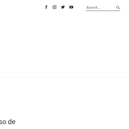
Facebook
Instagram
Twitter
YouTube
eso de