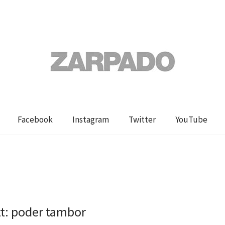
Facebook
Instagram
Twitter
YouTube
t: poder tambor