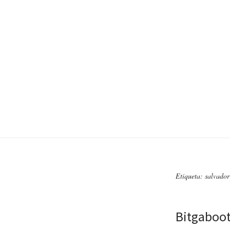
Etiqueta: salvador
Bitgaboot