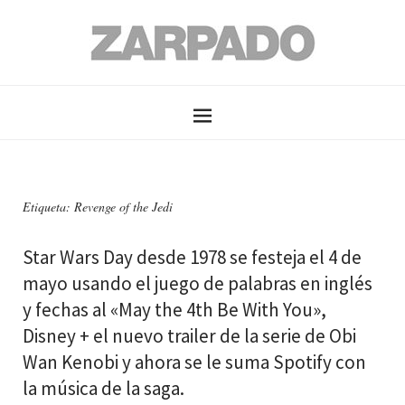
Etiqueta: Revenge of the Jedi
Star Wars Day desde 1978 se festeja el 4 de
mayo usando el juego de palabras en inglés
y fechas al «May the 4th Be With You»,
Disney + el nuevo trailer de la serie de Obi
Wan Kenobi y ahora se le suma Spotify con
la música de la saga.