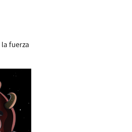
la fuerza