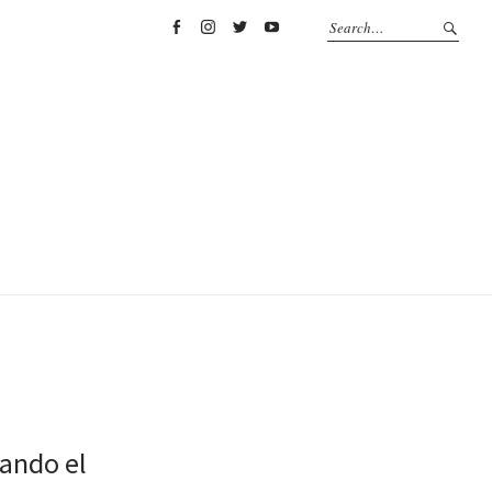
Facebook
Instagram
Twitter
YouTube
sando el