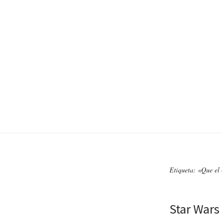
Etiqueta: «Que el
Star Wars