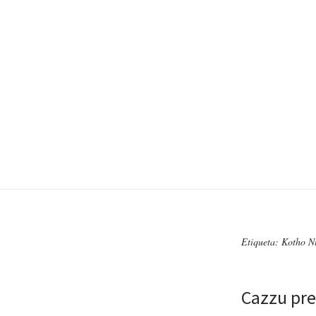
Etiqueta: Kotho N
Cazzu pr