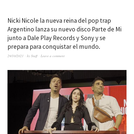
Nicki Nicole la nueva reina del pop trap
Argentino lanza su nuevo disco Parte de Mi
junto a Dale Play Records y Sony y se
prepara para conquistar el mundo.
29/10/2021
by
Staff
Leave a comment