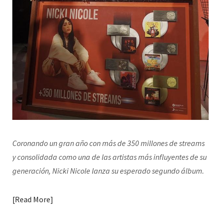
Coronando un gran año con más de 350 millones de streams
y consolidada como una de las artistas más influyentes de su
generación, Nicki Nicole lanza su esperado segundo álbum.
Read More