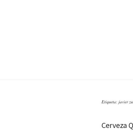
Etiqueta: javier zu
Cerveza Q