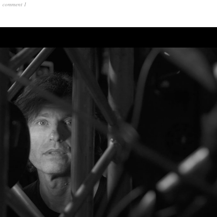
comment 1