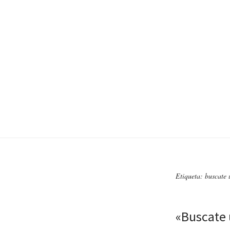
Etiqueta: buscate 
«Buscate 