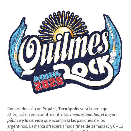
Con producción de
PopArt, Tecnópolis
será la sede que
albergará el reencuentro entre las
mejores bandas, el mejor
público y la cerveza
que acompaña las pasiones de los
argentinos. La marca ofrecerá ambos fines de semana (5 y 6 – 12