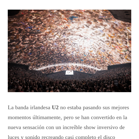
La banda irlandesa
U2
no estaba pasando sus mejores
momentos últimamente, pero se han convertido en la
nueva sensación con un increíble show inversivo de
luces y sonido recreando casi completo el disco