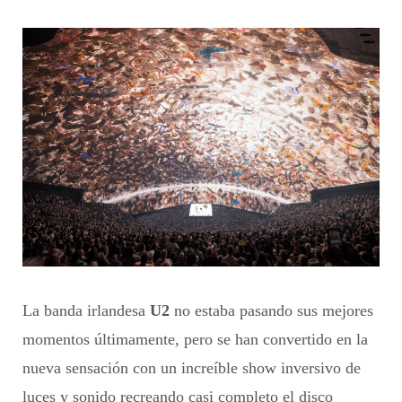
La banda irlandesa
U2
no estaba pasando sus mejores
momentos últimamente, pero se han convertido en la
nueva sensación con un increíble show inversivo de
luces y sonido recreando casi completo el disco