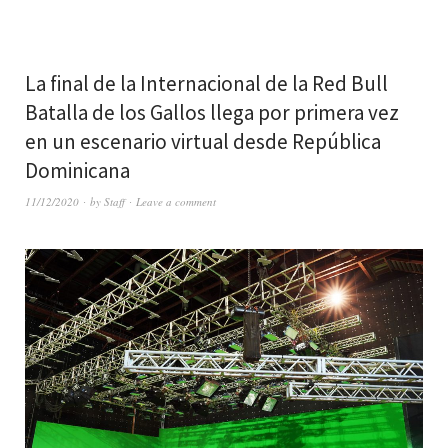
La final de la Internacional de la Red Bull
Batalla de los Gallos llega por primera vez
en un escenario virtual desde República
Dominicana
11/12/2020
by
Staff
Leave a comment